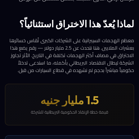
لماذا يُعدّ هذا الاختراق استثنائياً؟
معظم الهجمات السيبرانية على الشركات الكبرى تُقاس خسائرها
بعشرات الملايين. هنا نتحدث عن 2.5 مليار دولار — رقم يضع هذا
الاختراق في مصاف أكثر الهجمات تكلفة في التاريخ. الأثر تجاوز
الشركة ليطال الاقتصاد البريطاني بأكمله، ما استدعى تدخلاً
حكومياً مباشراً بحجم لم نشهده في قطاع السيارات من قبل.
1.5 مليار جنيه
قيمة خطة الإنقاذ الحكومية البريطانية للشركة