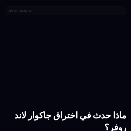
ADVERTISEMENTS
ماذا حدث في اختراق جاكوار لاند
روفر؟