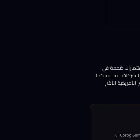
استثمارات ضخمة في
للشركات المحلية. كما
لأمريكية الأكثر