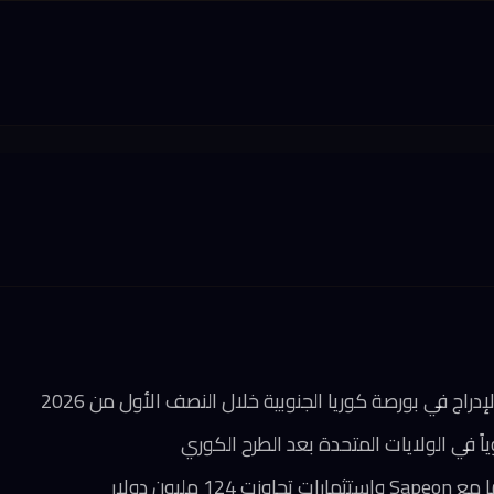
ياً في الولايات المتحدة بعد الطرح الكوري
 مليون دولار