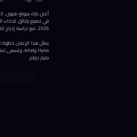
في تصنيع رقائق الذكاء ا
2026، مع دراسة إدراج ثانوي في البورصة الأمريكية لاحقاً.
مليار دولار.