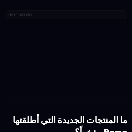
ADVERTISEMENTS
ما المنتجات الجديدة التي أطلقتها
Ramp مؤخراً؟