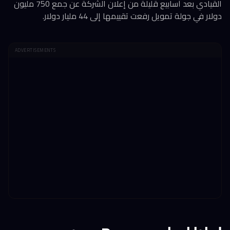
القيادي بعد أسابيع قليلة من إعلان الشركة عن جمع 750 مليون
دولار في جولة تمويل رفعت تقييمها إلى 44 مليار دولار.
ADVERTISEMENTS