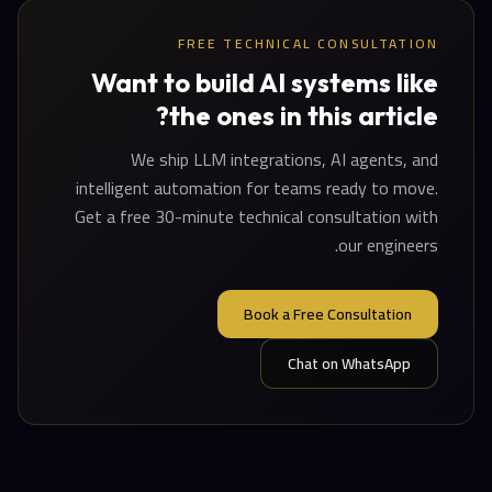
FREE TECHNICAL CONSULTATION
Want to build AI systems like
the ones in this article?
We ship LLM integrations, AI agents, and
intelligent automation for teams ready to move.
Get a free 30-minute technical consultation with
our engineers.
Book a Free Consultation
Chat on WhatsApp