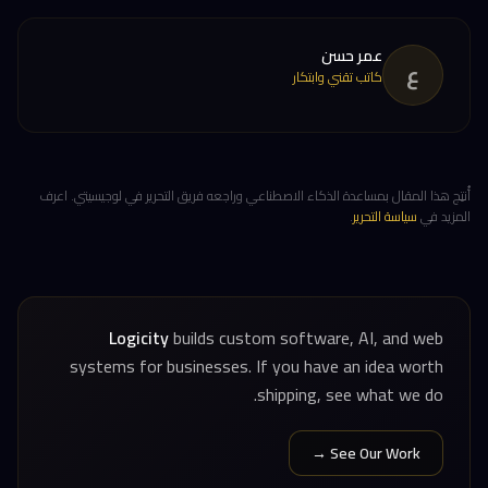
عمر حسن
ع
كاتب تقني وابتكار
أُنتِج هذا المقال بمساعدة الذكاء الاصطناعي وراجعه فريق التحرير في لوجيسيتي. اعرف
المزيد في
سياسة التحرير
.
Logicity
builds custom software, AI, and web
systems for businesses. If you have an idea worth
shipping, see what we do.
See Our Work →