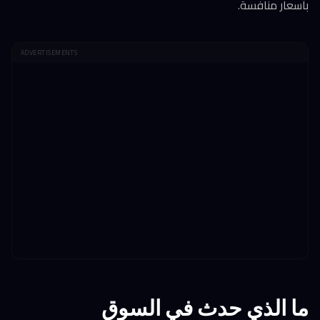
بأسعار منافسة.
ADVERTISEMENTS
ما الذي حدث في السوق