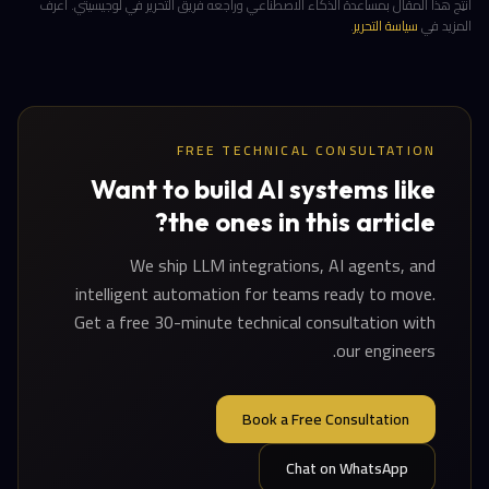
أُنتِج هذا المقال بمساعدة الذكاء الاصطناعي وراجعه فريق التحرير في لوجيسيتي. اعرف
المزيد في
سياسة التحرير
.
FREE TECHNICAL CONSULTATION
Want to build AI systems like
the ones in this article?
We ship LLM integrations, AI agents, and
intelligent automation for teams ready to move.
Get a free 30-minute technical consultation with
our engineers.
Book a Free Consultation
Chat on WhatsApp