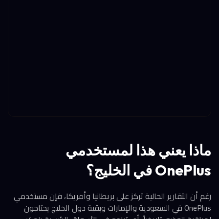
ماذا يعني هذا لمستخدمي
OnePlus في الخليج؟
رغم أن التقارير الحالية تركز على بريطانيا وأمريكا، فإن مستخدمي
OnePlus في السعودية والإمارات وبقية دول الخليج يحتاجون