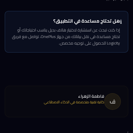
هل تحتاج مساعدة في التطبيق؟
ℹ️
إذا كنت تبحث عن استشارة لاختيار هاتف بديل يناسب احتياجاتك أو
تحتاج مساعدة في نقل بياناتك من جهاز OnePlus، تواصل مع فريق
Logicity للحصول على توجيه مخصص.
فاطمة الزهراء
ف
كاتبة تقنية متخصصة في الذكاء الاصطناعي