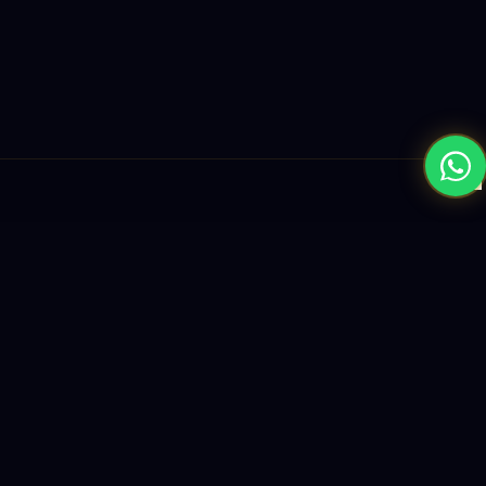
×
نبني المستقبل بحلول الذكاء الاصطناعي والبرمجيات العالمية المستوى