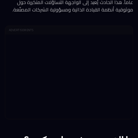
عاماً. هذا الحادث يُعيد إلى الواجهة التساؤلات المتكررة حول
موثوقية أنظمة القيادة الذاتية ومسؤولية الشركات المصنّعة.
ADVERTISEMENTS