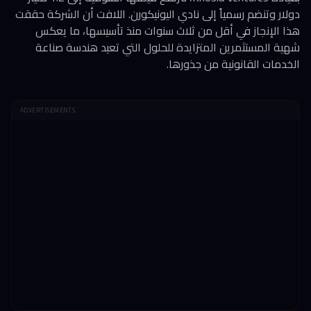
دولار وتنضم رسمياً إلى نادي اليونيكورن. اللافت أن الشركة حققت
هذا الإنجاز في أقل من ثلاث سنوات منذ تأسيسها، ما يعكس
شهية المستثمرين المتزايدة للحلول التي تعيد هندسة صناعة
الخدمات القانونية من جذورها.
ADVERTISEMENTS