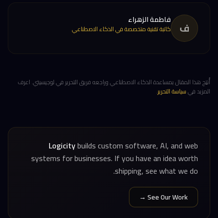
فاطمة الزهراء
ف
كاتبة تقنية متخصصة في الذكاء الاصطناعي
أُنتِج هذا المقال بمساعدة الذكاء الاصطناعي وراجعه فريق التحرير في لوجيسيتي. اعرف
المزيد في
سياسة التحرير
.
Logicity
builds custom software, AI, and web
systems for businesses. If you have an idea worth
shipping, see what we do.
See Our Work →