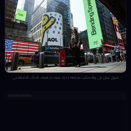
فريق عمل في بيئة مكتب محاماة حديث يستخدم تقنيات الذكاء الاصطناعي
ADVERTISEMENTS