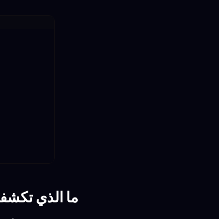
ما الذي تكشفه