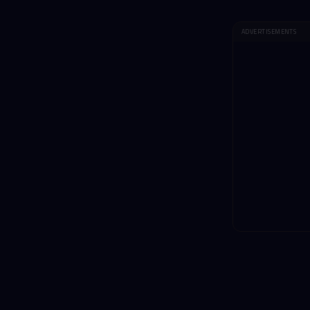
ADVERTISEMENTS