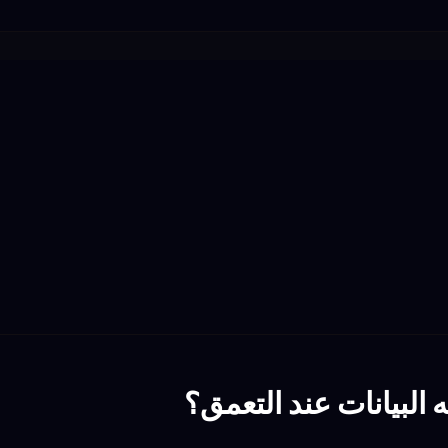
 البيانات عند التعمق؟