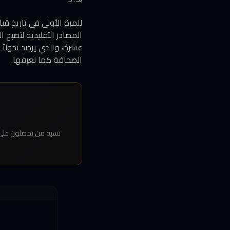
المصادر التقليدية لتصبح ا
عشرة، والذي يرصد تحولاً
الصحافة كما نعرفها.