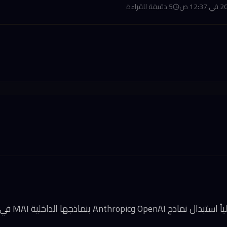
5
دقيقة للقراءة