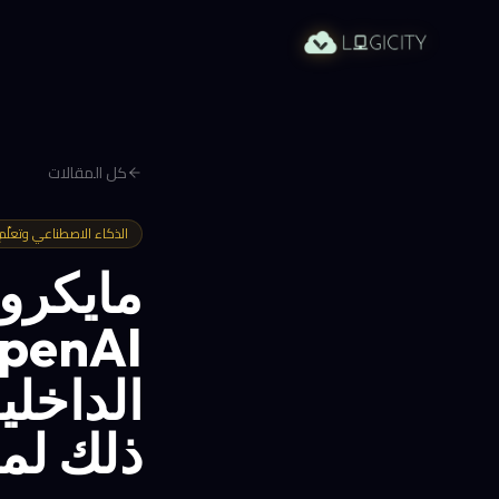
كل المقالات
الذكاء الاصطناعي وتعلّم ا
مايكرو
الداخلي
ذلك لمستخ