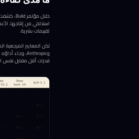
تقييمات بشرية.
قدرات أقل مقابل نفس ا