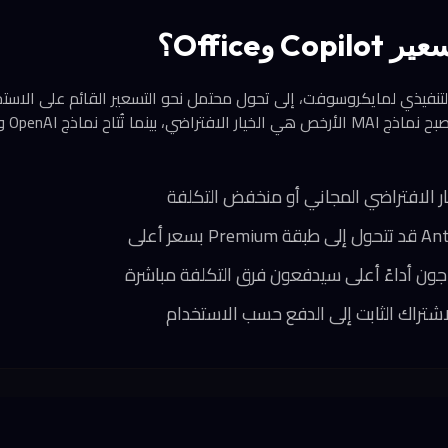
 وOffice؟
 التنفيذي لمايكروسوفت، إلى تحول محتمل نحو التسعير القائم على الاستخ
جون أداءً أعلى سيدفعون فرق التكلفة مباشرة
اشتراك الثابت إلى الدفع حسب الاستخدام