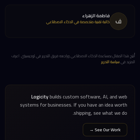
فاطمة الزهراء
ف
كاتبة تقنية متخصصة في الذكاء الاصطناعي
أُنتِج هذا المقال بمساعدة الذكاء الاصطناعي وراجعه فريق التحرير في لوجيسيتي. اعرف
المزيد في
سياسة التحرير
.
Logicity
builds custom software, AI, and web
systems for businesses. If you have an idea worth
shipping, see what we do.
See Our Work →