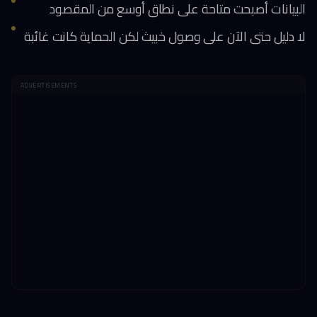
البيانات أصبحت متاحة على نطاق أوسع من المقصود
لا دليل حتى الآن على وصول خبيث لكن الحماية كانت غائبة
ADVERTISEMENTS