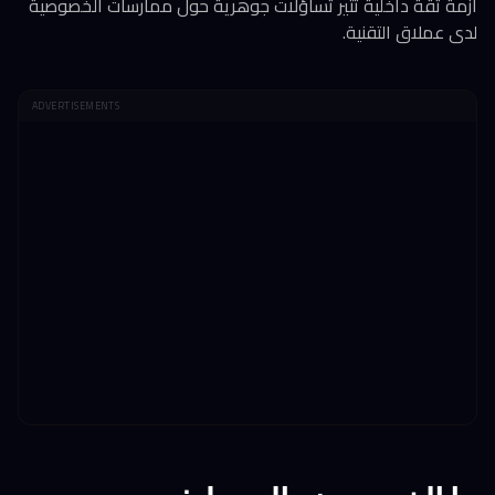
أزمة ثقة داخلية تُثير تساؤلات جوهرية حول ممارسات الخصوصية
لدى عملاق التقنية.
ADVERTISEMENTS