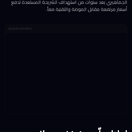
الجماهيري بعد سنوات من استهداف الشريحة المستعدة لدفع
أسعار مرتفعة مقابل الموضة والتقنية معاً.
ADVERTISEMENTS