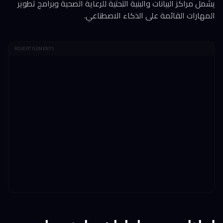
يشمل مراكز البيانات والبنية التحتية للرعاية الصحية وبرامج تطوير
المهارات القائمة على الذكاء الاصطناعي.
ADVERTISEMENTS