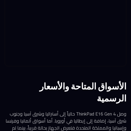
الأسواق المتاحة والأسعار
الرسمية
وصل ThinkPad E16 Gen 4 حالياً إلى أستراليا وشرق آسيا وجنوب
شرق آسيا، إضافة إلى إيطاليا في أوروبا. أما أسواق ألمانيا وفرنسا
وإسبانيا والمملكة المتحدة فتعرض الجهاز بحالة قريباً، بينما لم