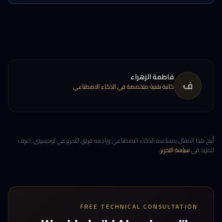
فاطمة الزهراء
ف
كاتبة تقنية متخصصة في الذكاء الاصطناعي
أُنتِج هذا المقال بمساعدة الذكاء الاصطناعي وراجعه فريق التحرير في لوجيسيتي. اعرف
المزيد في
سياسة التحرير
.
FREE TECHNICAL CONSULTATION