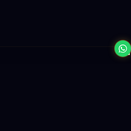
×
نبني المستقبل بحلول الذكاء الاصطناعي والبرمجيات العالمية المستوى