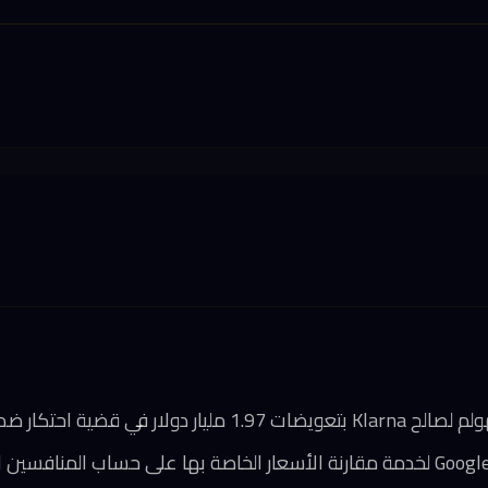
ر في قضية احتكار ضد Google