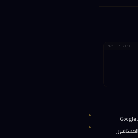
ADVERTISEMENTS