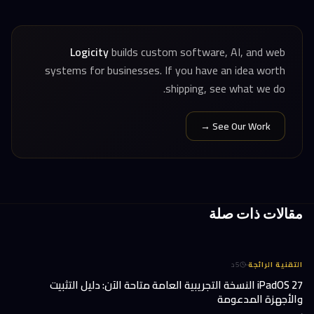
Logicity
builds custom software, AI, and web
systems for businesses. If you have an idea worth
shipping, see what we do.
See Our Work →
مقالات ذات صلة
·
التقنية الرائجة
5
د
iPadOS 27 النسخة التجريبية العامة متاحة الآن: دليل التثبيت
والأجهزة المدعومة