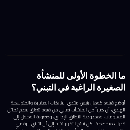
ما الخطوة الأولى للمنشأة
الصغيرة الراغبة في التبني؟
أوضح فينود كومار، رئيس منتدى الشركات الصغيرة والمتوسطة
الهندي، أن كثيراً من المنشآت تعاني من قيود تتعلق بعدم تماثل
المعلومات، ومحدودية النطاق الإداري، وصعوبة الوصول إلى
قدرات متخصصة. لكن نتائج التقرير تشير إلى أن التبني الرقمي