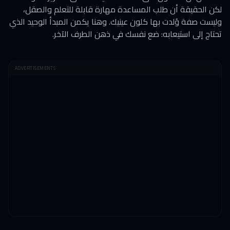
لكن الحقيقة أن طلب المساعدة مهارة قابلة للتعلم والصقل،
وليست صفة وُلدت بها كلون عينيك. وهنا يكمن المبدأ الوحيد الذي
تحتاج إلى استيعابه: ضع نفسك في ذهن الطرف الآخر.
ADVERTISEMENTS