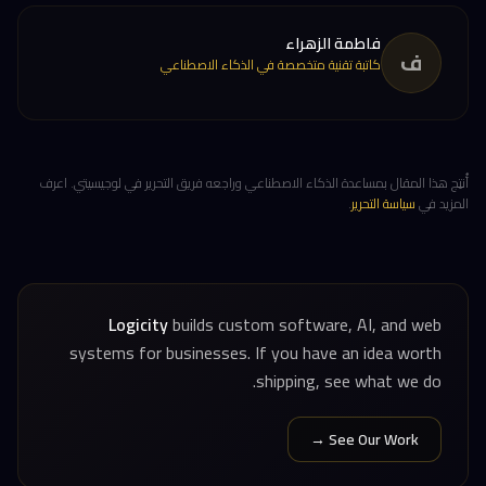
فاطمة الزهراء
ف
كاتبة تقنية متخصصة في الذكاء الاصطناعي
أُنتِج هذا المقال بمساعدة الذكاء الاصطناعي وراجعه فريق التحرير في لوجيسيتي. اعرف
المزيد في
سياسة التحرير
.
Logicity
builds custom software, AI, and web
systems for businesses. If you have an idea worth
shipping, see what we do.
See Our Work →