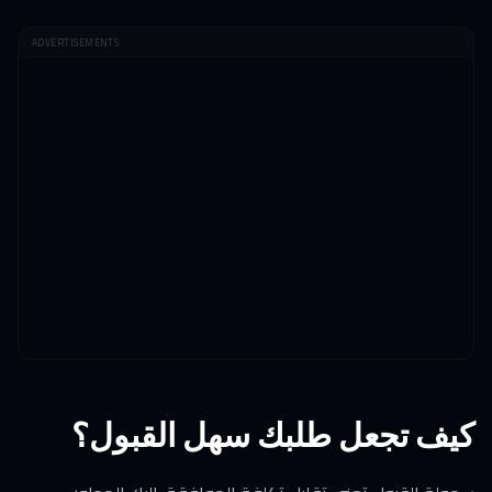
ADVERTISEMENTS
كيف تجعل طلبك سهل القبول؟