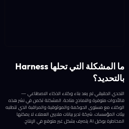
ما المشكلة التي تحلها Harness
بالتحديد؟
التحدي الحقيقي لم يعد بناء وكلاء الذكاء الاصطناعي —
فالأدوات متوفرة والنماذج متاحة. المشكلة تكمن في نشر هذه
الوكلاء مع مستوى الحوكمة والموثوقية والمراقبة الذي تتطلبه
بيئات المؤسسات. شركة تدير بيانات ملايين العملاء لا يمكنها
المخاطرة بوكيل AI يتصرف بشكل غير متوقع في الإنتاج.