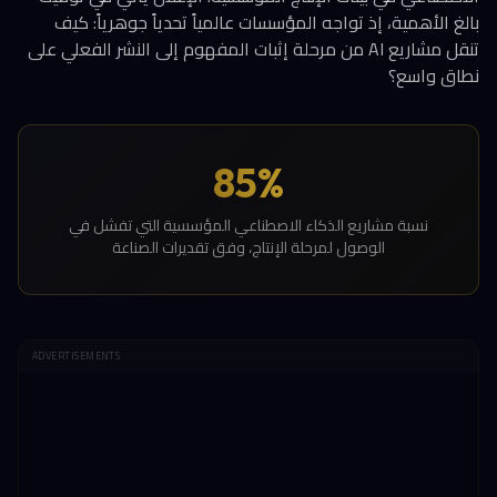
بالغ الأهمية، إذ تواجه المؤسسات عالمياً تحدياً جوهرياً: كيف
تنقل مشاريع AI من مرحلة إثبات المفهوم إلى النشر الفعلي على
نطاق واسع؟
85%
نسبة مشاريع الذكاء الاصطناعي المؤسسية التي تفشل في
الوصول لمرحلة الإنتاج، وفق تقديرات الصناعة
ADVERTISEMENTS