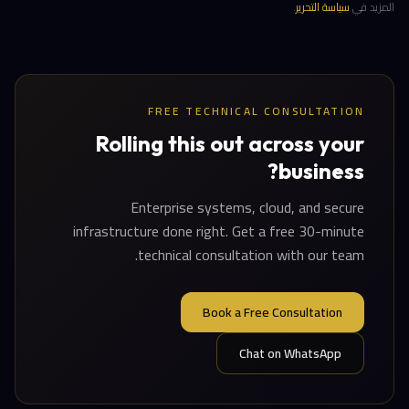
المزيد في
سياسة التحرير
.
FREE TECHNICAL CONSULTATION
Rolling this out across your
business?
Enterprise systems, cloud, and secure
infrastructure done right. Get a free 30-minute
technical consultation with our team.
Book a Free Consultation
Chat on WhatsApp