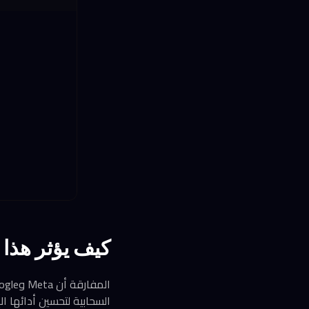
كيف يؤثر هذا 