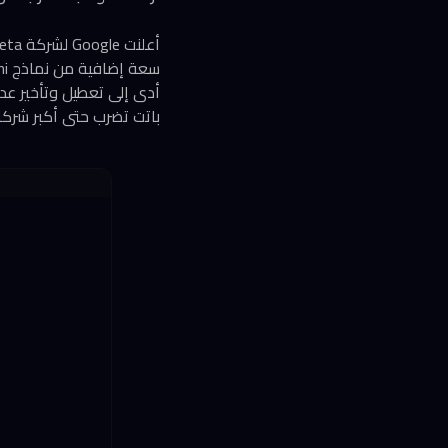
باتت تضرب حتى أكبر شركات