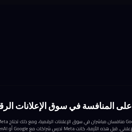
على المنافسة في سوق الإعلانات الرق