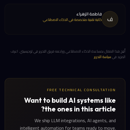
فاطمة الزهراء
ف
كاتبة تقنية متخصصة في الذكاء الاصطناعي
أُنتِج هذا المقال بمساعدة الذكاء الاصطناعي وراجعه فريق التحرير في لوجيسيتي. اعرف
المزيد في
سياسة التحرير
.
FREE TECHNICAL CONSULTATION
Want to build AI systems like
the ones in this article?
We ship LLM integrations, AI agents, and
intelligent automation for teams ready to move.