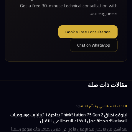
Get a free 30-minute technical consultation with
our engineers.
Book a Free Consultation
Chat on WhatsApp
مقالات ذات صلة
·
الذكاء الاصطناعي وتعلّم الآلة
5
د
لينوفو تطلق ThinkStation P5 Gen 2 بذاكرة 1 تيرابايت ورسوميات
Blackwell: محطة عمل للذكاء الاصطناعي الثقيل
بعد أشهر من الانتظار منذ الإعلان الأول في مارس 2025، بدأت لينوفو رسمياً