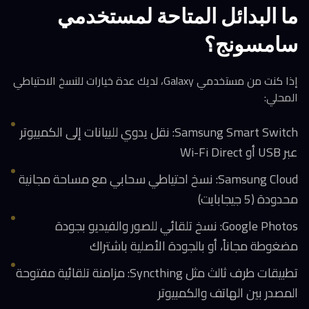
ما البدائل المتاحة لمستخدمي
سامسونج؟
إذا كنت من مستخدمي Galaxy، لديك عدة خيارات للنسخ الاحتياطي
المحلي:
Samsung Smart Switch: نقل يدوي للبيانات إلى الكمبيوتر
عبر USB أو Wi-Fi Direct
Samsung Cloud: نسخ احتياطي سحابي مع مساحة مجانية
محدودة (5 جيجابايت)
Google Photos: نسخ تلقائي للصور والفيديو بجودة
مضغوطة مجاناً، أو بالجودة الأصلية باشتراك
تطبيقات طرف ثالث مثل Syncthing: مزامنة تلقائية مفتوحة
المصدر بين الهاتف والكمبيوتر