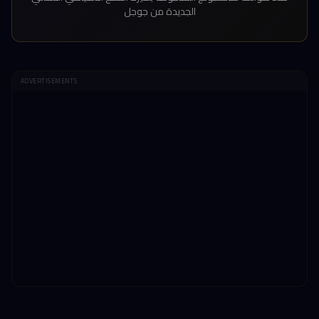
الجديدة من جوجل
ADVERTISEMENTS