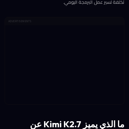
تكلفة لسير عمل البرمجة اليومي.
ADVERTISEMENTS
ما الذي يميز Kimi K2.7 عن