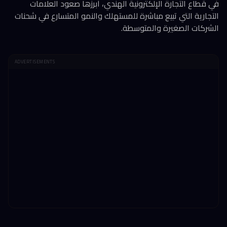
في قطاع التجارة الإلكترونية الهندي، أبرزها صعود العلامات
التجارية التي تبيع مباشرة للمستهلك والنمو المتسارع في شحنات
الشركات الصغيرة والمتوسطة.
ADVERTISEMENTS