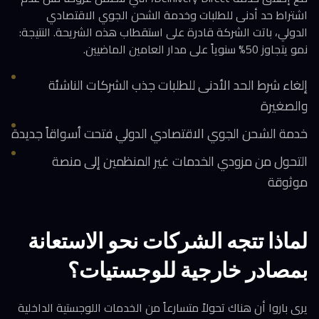
اشتراط حد أدنى للطلبات وخدمة الشحن الجوي الاقتصادي
الدولي، باتت الشركة قادرة على استقطاب هذه الشريحة. النتيجة:
نمو يتجاوز 50% سنوياً على مدار العامين الماضيين.
إلغاء شرط الحد الأدنى للطلبات جذب الشركات الناشئة
والصغيرة
خدمة الشحن الجوي الاقتصادي الدولي فتحت أسواقاً جديدة
التحول من مزودي الخدمات غير المنظمين إلى منصة
موثوقة
لماذا تتجه الشركات نحو الاستعانة
بمصادر خارجية للوجستيات؟
يرى باروا أن هناك تحولاً متسارعاً من الخدمات اللوجستية الداخلية