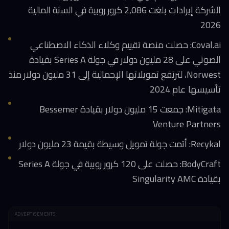
الشركة إيرادات بلغت 2,086 كرور روبية في السنة المالية
2026
Coval.ai: حصلت منصة تقييم وكلاء الذكاء الاصطناعي
الصوتي على 28 مليون دولار في جولة Series A بقيادة
Norwest، لترتفع تمويلاتها الإجمالية إلى 31 مليون دولار منذ
تأسيسها عام 2024
Mitigata: جمعت 15 مليون دولار بقيادة Bessemer
Venture Partners
Recykal: أتمت جولة تمويل وسيطة بقيمة 23 مليون دولار
BodyCraft: حصلت على 120 كرور روبية في جولة Series A
بقيادة Singularity AMC
ADVERTISEMENTS