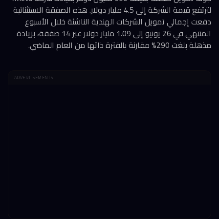
لترتفع قيمة الشركة إلى 4.5 مليار دولار. هذه الصفقة الاستثنائية
دفعت إجمالي تمويل الشركات الهندية الناشئة خلال الأسبوع
المنتهي في 26 يونيو إلى 1.09 مليار دولار عبر 14 صفقة، بزيادة
مذهلة بلغت 290% مقارنة بالفترة ذاتها من العام الماضي.
ADVERTISEMENTS