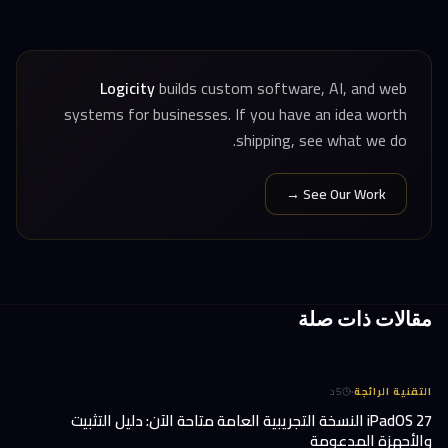
Logicity
builds custom software, AI, and web
systems for businesses. If you have an idea worth
shipping, see what we do.
See Our Work →
مقالات ذات صلة
·
التقنية الرائجة
5
د
iPadOS 27 النسخة التجريبية العامة متاحة الآن: دليل التثبيت
والأجهزة المدعومة