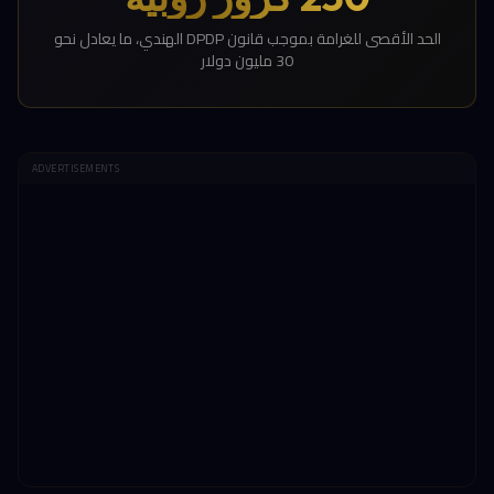
الحد الأقصى للغرامة بموجب قانون DPDP الهندي، ما يعادل نحو
30 مليون دولار
ADVERTISEMENTS