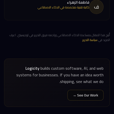
فاطمة الزهراء
ف
كاتبة تقنية متخصصة في الذكاء الاصطناعي
أُنتِج هذا المقال بمساعدة الذكاء الاصطناعي وراجعه فريق التحرير في لوجيسيتي. اعرف
المزيد في
سياسة التحرير
.
Logicity
builds custom software, AI, and web
systems for businesses. If you have an idea worth
shipping, see what we do.
See Our Work →