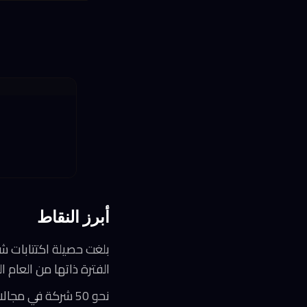
أبرز النقاط
الفترة ذاتها من العام ا
نحو 50 شركة في 