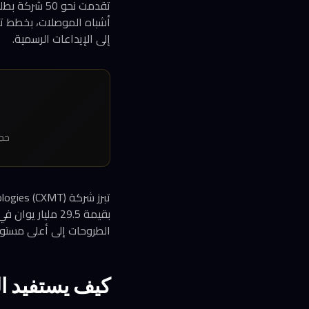
تقدمت نحو 0
إلى الإيداعات الرسمية.
حجم الا
بقيمة 29.5 ملي
الطروحات إلى أعلى مستو
كيف يستفيد ا