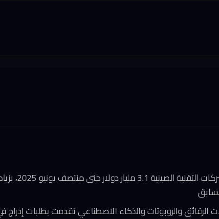
بلغت حصيلة اكتتابات 
لسابق
مجالات الرقائق والروبوتات والذكاء الاصطناعي تقدمت بطلبات إدر