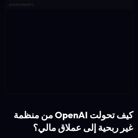
ADVERTISEMENTS
كيف تحولت OpenAI من منظمة
غير ربحية إلى عملاق مالي؟