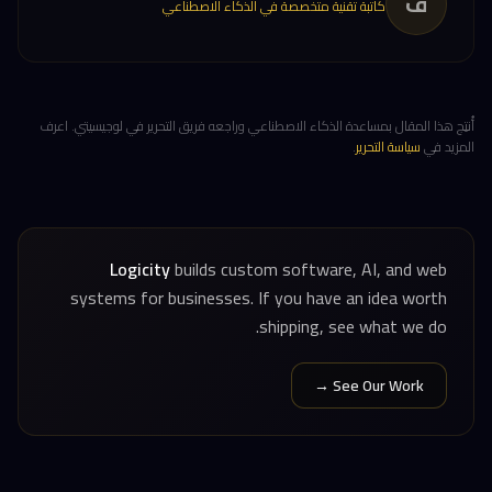
ف
كاتبة تقنية متخصصة في الذكاء الاصطناعي
أُنتِج هذا المقال بمساعدة الذكاء الاصطناعي وراجعه فريق التحرير في لوجيسيتي. اعرف
المزيد في
سياسة التحرير
.
Logicity
builds custom software, AI, and web
systems for businesses. If you have an idea worth
shipping, see what we do.
See Our Work →