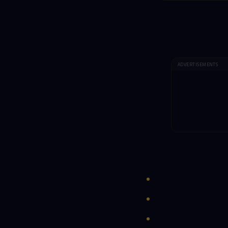
ADVERTISEMENTS