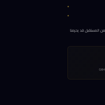
ن المستقبل قد يحرمنا