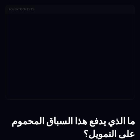
ADVERTISEMENTS
ما الذي يدفع هذا السباق المحموم
على التمويل؟