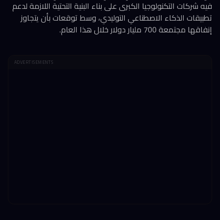
فيه شركات التكنولوجيا الكبرى على بناء البنية التحتية اللازمة لدعم
تطبيقات الذكاء الاصطناعي التوليدي، وسط توقعات بأن يتجاوز
إنفاقها مجتمعة 700 مليار دولار خلال هذا العام.
ADVERTISEMENTS