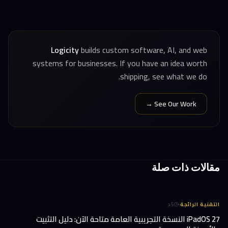
Logicity
builds custom software, AI, and web
systems for businesses. If you have an idea worth
shipping, see what we do.
See Our Work →
مقالات ذات صلة
·
التقنية الرائجة
5
د
iPadOS 27 النسخة التجريبية العامة متاحة الآن: دليل التثبيت