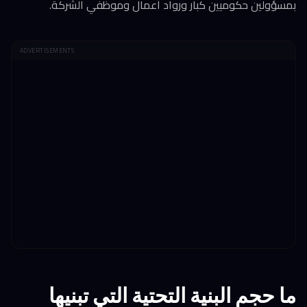
بمسؤولين حكوميين كبار ورواد أعمال وموظفي الشركة.
ADVERTISEMENTS
ما حجم البنية التحتية التي تبنيها