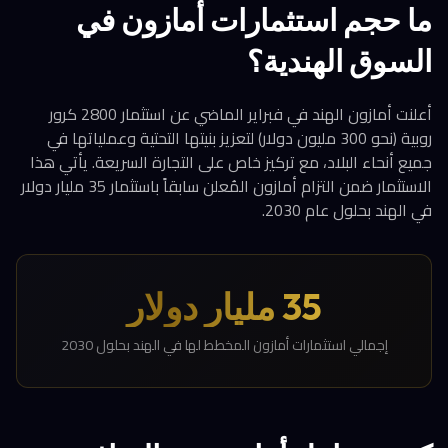
ما حجم استثمارات أمازون في
السوق الهندية؟
أعلنت أمازون الهند في فبراير الماضي عن استثمار 2800 كرور
روبية (نحو 300 مليون دولار) لتعزيز بنيتها التحتية وعملياتها في
جميع أنحاء البلاد، مع تركيز خاص على التجارة السريعة. يأتي هذا
الاستثمار ضمن التزام أمازون المُعلن سابقاً باستثمار 35 مليار دولار
في الهند بحلول عام 2030.
35 مليار دولار
إجمالي استثمارات أمازون المخطط لها في الهند بحلول 2030