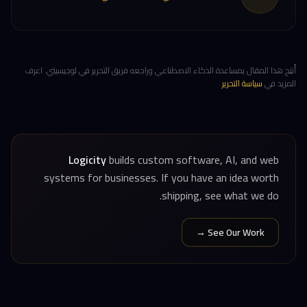
أُنتِج هذا المقال بمساعدة الذكاء الاصطناعي وراجعه فريق التحرير في لوجيسيتي. اعرف
المزيد في
سياسة التحرير
.
Logicity
builds custom software, AI, and web
systems for businesses. If you have an idea worth
shipping, see what we do.
See Our Work →