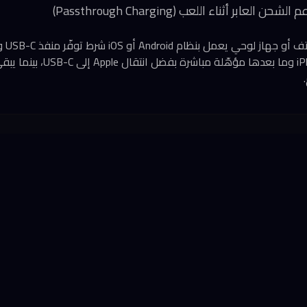
يتوافق