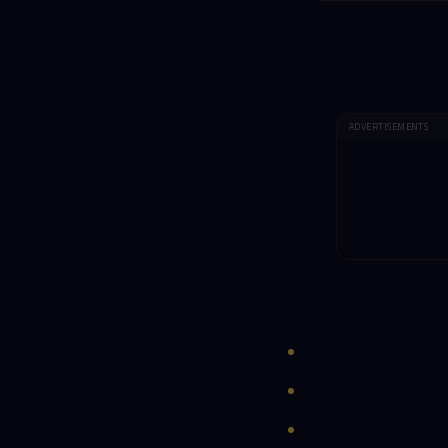
ADVERTISEMENTS