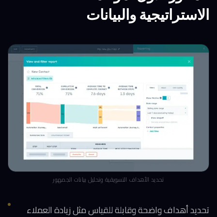
الاستراتيجية والبيانات
تحديد الأهداف التسويقية وتحليل بيانات الجمهور
تحديد أهداف واضحة وقابلة للقياس مثل زيادة العملاء