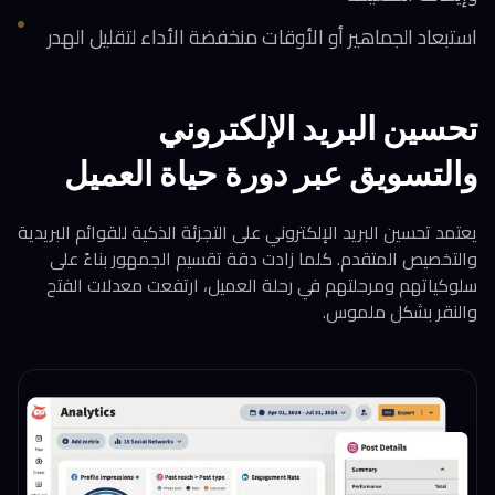
استبعاد الجماهير أو الأوقات منخفضة الأداء لتقليل الهدر
تحسين البريد الإلكتروني
والتسويق عبر دورة حياة العميل
يعتمد تحسين البريد الإلكتروني على التجزئة الذكية للقوائم البريدية
والتخصيص المتقدم. كلما زادت دقة تقسيم الجمهور بناءً على
سلوكياتهم ومرحلتهم في رحلة العميل، ارتفعت معدلات الفتح
والنقر بشكل ملموس.