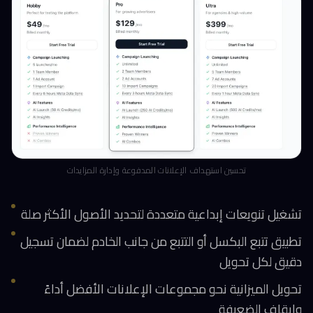
تحسين استهداف الإعلانات المدفوعة وإدارة المزايدات
تشغيل تنويعات إبداعية متعددة لتحديد الأصول الأكثر صلة
تطبيق تتبع البكسل أو التتبع من جانب الخادم لضمان تسجيل
دقيق لكل تحويل
تحويل الميزانية نحو مجموعات الإعلانات الأفضل أداءً
وإيقاف الضعيفة