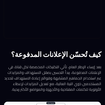
كيف تُحسّن الإعلانات المدفوعة؟
بعد إرساء الإطار العام، تأتي التكتيكات المخصصة لكل قناة. في
الإعلانات المدفوعة، يبدأ التحسين بصقل الاستهداف والمزايدات
عبر استخدام الجماهير المشابهة وقوائم إعادة الاستهداف لتحديد
المستخدمين ذوي النية العالية، مع تعديل المزايدات لإعطاء
الأولوية للكلمات المفتاحية والأجهزة والمواضع الأكثر ربحية.