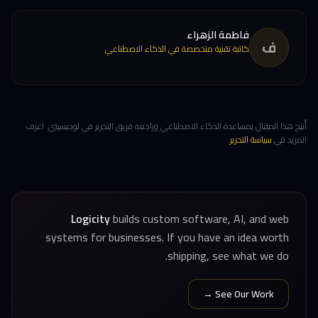
فاطمة الزهراء
ف
كاتبة تقنية متخصصة في الذكاء الاصطناعي
أُنتِج هذا المقال بمساعدة الذكاء الاصطناعي وراجعه فريق التحرير في لوجيسيتي. اعرف
المزيد في
سياسة التحرير
.
Logicity
builds custom software, AI, and web
systems for businesses. If you have an idea worth
shipping, see what we do.
See Our Work →