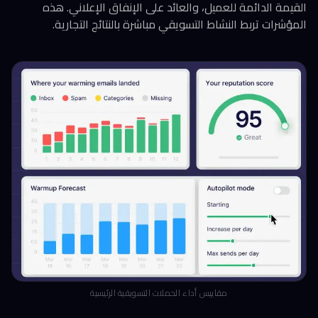
القيمة الدائمة للعميل، والعائد على الإنفاق الإعلاني. هذه
المؤشرات تربط النشاط التسويقي مباشرة بالنتائج التجارية.
مقاييس أداء الحملات التسويقية الرئيسية