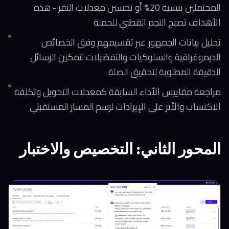
المحتملين بنسبة 20% أو تحسين معدلات النقر - هذه
الأهداف تصبح النجم القطبي للحملة
تحليل بيانات الجمهور عبر تقسيمهم وفق الخصائص
الديموغرافية والسلوكيات والتفضيلات لتمكين الرسائل
الدقيقة المطلوبة لتحقيق الصلة
مراجعة مقاييس الأداء السابقة كمعدلات التحويل وتكلفة
الاكتساب والأثر على الإيرادات لرسم المسار المستقبلي
المحور الثاني: التخصيص والاختبار