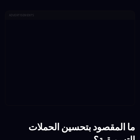
ADVERTISEMENTS
ما المقصود بتحسين الحملات
التسويقية؟