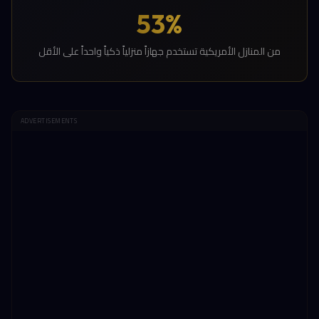
53%
من المنازل الأمريكية تستخدم جهازاً منزلياً ذكياً واحداً على الأقل
ADVERTISEMENTS