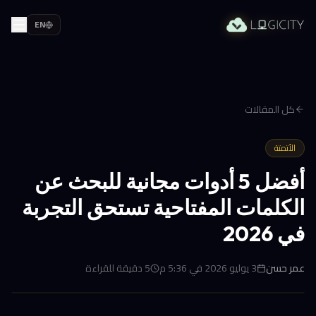
EN
كل المقالات
الأتمتة
أفضل 5 أدوات مجانية للبحث عن
الكلمات المفتاحية تستحق التجربة
في 2026
عمر حسن
3 يوليو 2026 في 5:36 م
5
دقيقة للقراءة