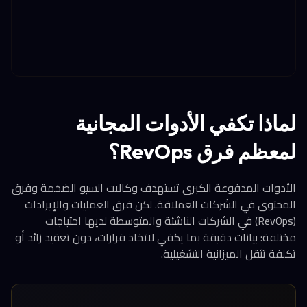
لماذا تكفي الأدوات المجانية
لمعظم فرق RevOps؟
الأدوات المدفوعة الكبرى تستهدف وكالات السيو الضخمة وفرق
المحتوى في الشركات العملاقة. لكن فرق العمليات والإيرادات
(RevOps) في الشركات الناشئة والمتوسطة لديها احتياجات
مختلفة: بيانات دقيقة بما يكفي لاتخاذ قرارات، دون تعقيد زائد أو
تكلفة تثقل الميزانية التشغيلية.