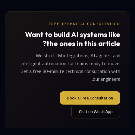
FREE TECHNICAL CONSULTATION
Want to build AI systems like
the ones in this article?
We ship LLM integrations, AI agents, and
intelligent automation for teams ready to move.
Get a free 30-minute technical consultation with
our engineers.
Book a Free Consultation
Chat on WhatsApp