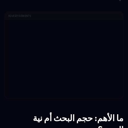
ADVERTISEMENTS
ما الأهم: حجم البحث أم نية