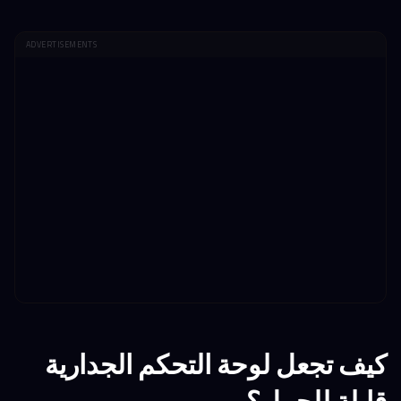
ADVERTISEMENTS
كيف تجعل لوحة التحكم الجدارية