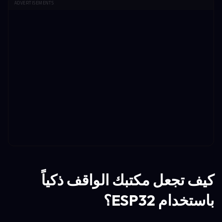
ADVERTISEMENTS
كيف تجعل مكتبك الواقف ذكياً
باستخدام ESP32؟