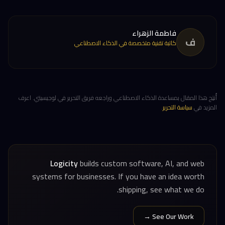
فاطمة الزهراء
ف
كاتبة تقنية متخصصة في الذكاء الاصطناعي
أُنتِج هذا المقال بمساعدة الذكاء الاصطناعي وراجعه فريق التحرير في لوجيسيتي. اعرف
المزيد في
سياسة التحرير
.
Logicity
builds custom software, AI, and web
systems for businesses. If you have an idea worth
shipping, see what we do.
See Our Work →