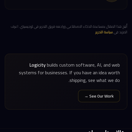
أُنتِج هذا المقال بمساعدة الذكاء الاصطناعي وراجعه فريق التحرير في لوجيسيتي. اعرف
المزيد في
سياسة التحرير
.
Logicity
builds custom software, AI, and web
systems for businesses. If you have an idea worth
shipping, see what we do.
See Our Work →