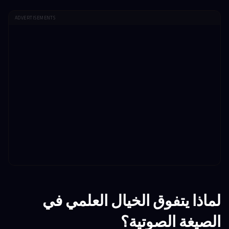
ADVERTISEMENTS
لماذا يتفوق الخيال العلمي في
الصيغة الصوتية؟