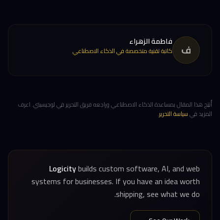
فاطمة الزهراء
ف
كاتبة تقنية متخصصة في الذكاء الاصطناعي
أُنتِج هذا المقال بمساعدة الذكاء الاصطناعي وراجعه فريق التحرير في لوجيسيتي. اعرف
المزيد في
سياسة التحرير
.
Logicity
builds custom software, AI, and web
systems for businesses. If you have an idea worth
shipping, see what we do.