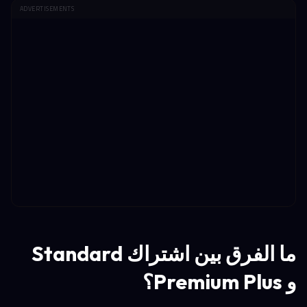
ADVERTISEMENTS
ما الفرق بين اشتراك Standard
و Premium Plus؟